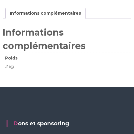
Informations complémentaires
Informations
complémentaires
Poids
2 kg
Dons et sponsoring