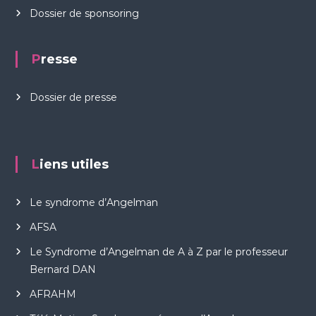
Dossier de sponsoring
Presse
Dossier de presse
Liens utiles
Le syndrome d’Angelman
AFSA
Le Syndrome d’Angelman de A à Z par le professeur
Bernard DAN
AFRAHM