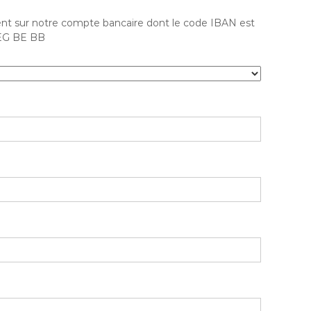
nt sur notre compte bancaire dont le code IBAN est
REG BE BB