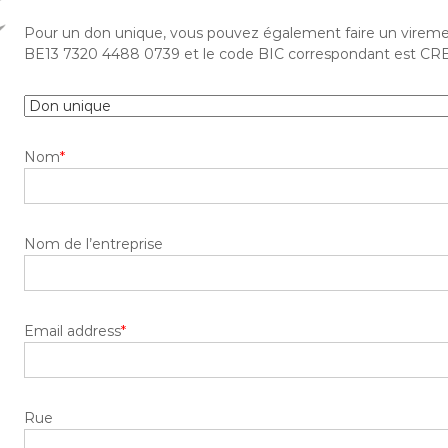
Pour un don unique, vous pouvez également faire un vireme
BE13 7320 4488 0739 et le code BIC correspondant est C
Nom
*
Nom de l’entreprise
Email address
*
Rue