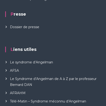
Presse
Dossier de presse
Liens utiles
Le syndrome d’Angelman
AFSA
Le Syndrome d’Angelman de A à Z par le professeur
Bernard DAN
AFRAHM
Télé-Matin – Syndrome méconnu d’Angelman