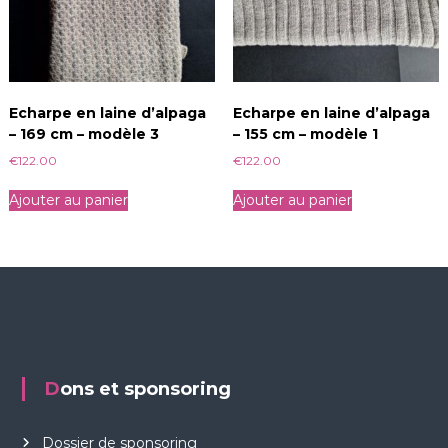
Echarpe en laine d’alpaga
Echarpe en laine d’alpaga
– 169 cm – modèle 3
– 155 cm – modèle 1
€
122.00
€
122.00
Ajouter au panier
Ajouter au panier
Dons et sponsoring
Dossier de sponsoring