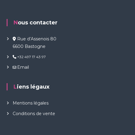
Nous contacter
Rue d’Assenois 80
6600 Bastogne
+32 497 17 43 97
Email
Liens légaux
Mentions légales
Conditions de vente