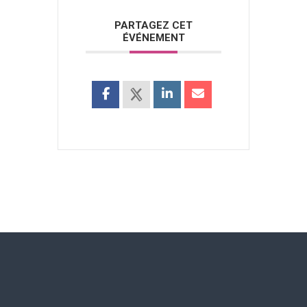
PARTAGEZ CET
ÉVÉNEMENT