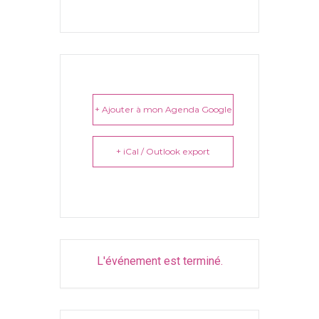
+ Ajouter à mon Agenda Google
+ iCal / Outlook export
L'événement est terminé.