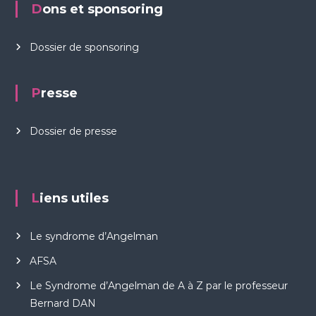
Dons et sponsoring
Dossier de sponsoring
Presse
Dossier de presse
Liens utiles
Le syndrome d’Angelman
AFSA
Le Syndrome d’Angelman de A à Z par le professeur
Bernard DAN