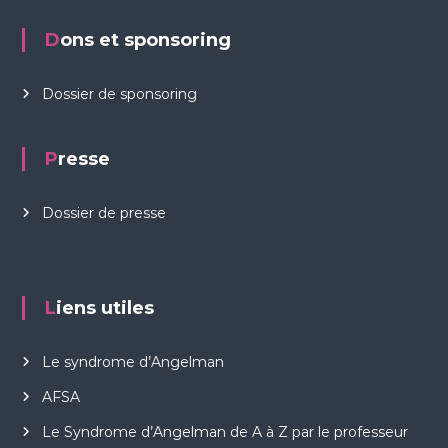
Dons et sponsoring
Dossier de sponsoring
Presse
Dossier de presse
Liens utiles
Le syndrome d’Angelman
AFSA
Le Syndrome d’Angelman de A à Z par le professeur