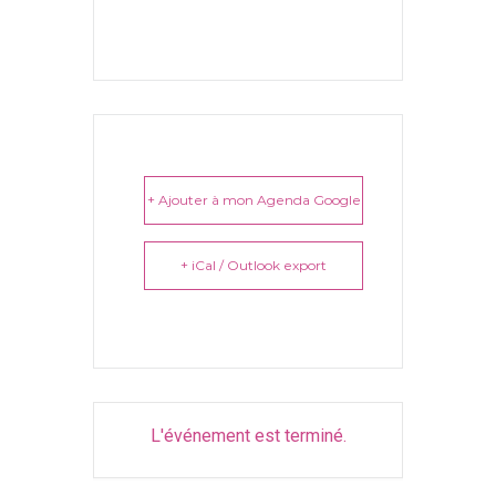
+ Ajouter à mon Agenda Google
+ iCal / Outlook export
L'événement est terminé.