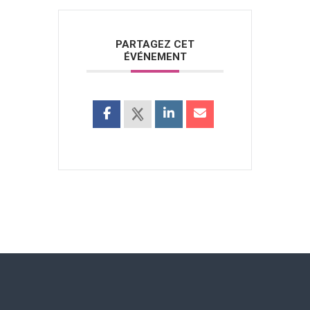
PARTAGEZ CET
ÉVÉNEMENT