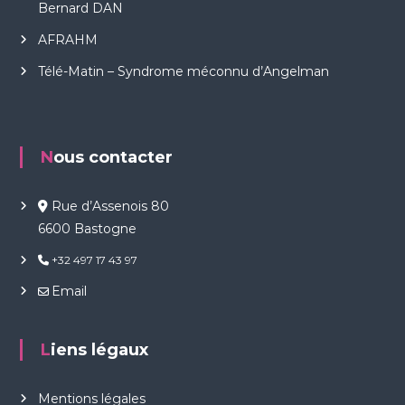
Bernard DAN
AFRAHM
Télé-Matin – Syndrome méconnu d’Angelman
Nous contacter
Rue d’Assenois 80
6600 Bastogne
+32 497 17 43 97
Email
Liens légaux
Mentions légales