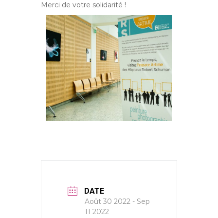
Merci de votre solidarité !
DATE
Août 30 2022
- Sep
11 2022