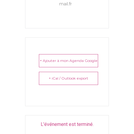
mail.fr
+ Ajouter à mon Agenda Google
+ iCal / Outlook export
L'événement est terminé.