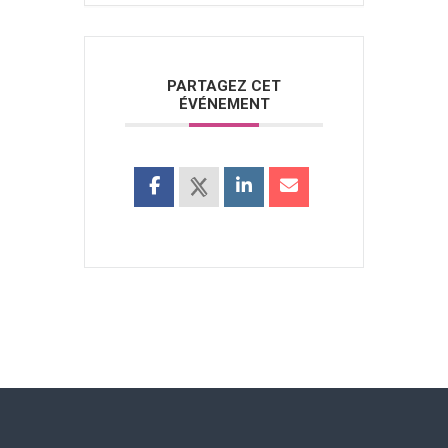
PARTAGEZ CET
ÉVÉNEMENT