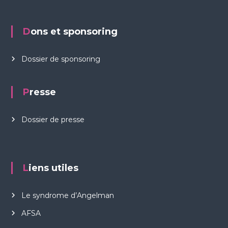
Dons et sponsoring
Dossier de sponsoring
Presse
Dossier de presse
Liens utiles
Le syndrome d’Angelman
AFSA